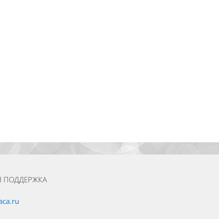
Я ПОДДЕРЖКА
ca.ru