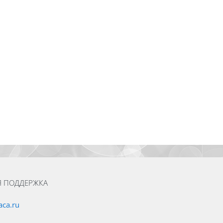
Я ПОДДЕРЖКА
ca.ru