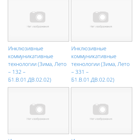
Инклюзивные
Инклюзивные
коммуникативные
коммуникативные
технологии (Зима, Лето
технологии (Зима, Лето
– 132 –
– 331 –
Б1.В.01.ДВ.02.02)
Б1.В.01.ДВ.02.02)