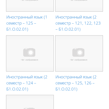
Иностранный язык (1
Иностранный язык (2
семестр – 125 –
семестр – 121, 122, 123
Б1.О.02.01)
– Б1.О.02.01)
Иностранный язык (2
Иностранный язык (2
семестр – 124 –
семестр – 125, 126 –
Б1.О.02.01)
Б1.О.02.01)