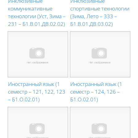
Инклюзивные
Инклюзивные
коммуникативные
спортивные технологии
технологии (Уст, Зима –
(Зима, Лето – 333 –
231 – Б1.В.01.ДВ.02.02)
Б1.В.01.ДВ.03.02)
Иностранный язык (1
Иностранный язык (1
семестр – 121, 122, 123
семестр – 124, 126 –
– Б1.О.02.01)
Б1.О.02.01)