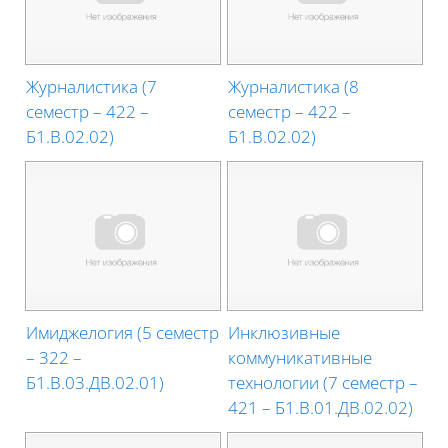
Журналистика (7
Журналистика (8
семестр – 422 –
семестр – 422 –
Б1.В.02.02)
Б1.В.02.02)
Имиджелогия (5 семестр
Инклюзивные
– 322 –
коммуникативные
Б1.В.03.ДВ.02.01)
технологии (7 семестр –
421 – Б1.В.01.ДВ.02.02)