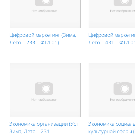
Цифровой маркетинг (Зима,
Цифровой маркетин
Лето – 233 – ФТД.01)
Лето – 431 – ФТД.0
Экономика организации (Уст,
Экономика социаль
Зима, Лето – 231 –
культурной сферы (